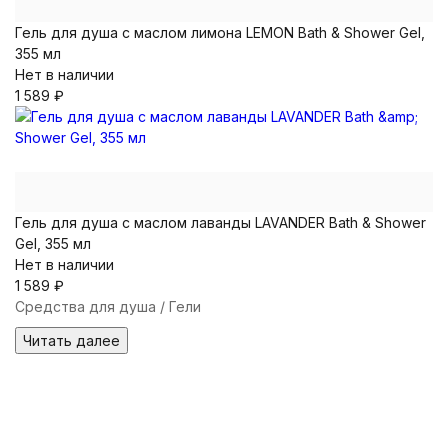
Гель для душа с маслом лимона LEMON Bath & Shower Gel,
355 мл
Нет в наличии
1 589
₽
Гель для душа с маслом лаванды LAVANDER Bath & Shower
Gel, 355 мл
Нет в наличии
1 589
₽
Средства для душа / Гели
Читать далее