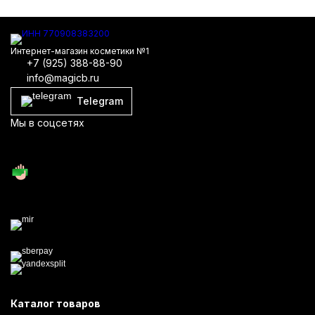
Интернет-магазин косметики №1
+7 (925) 388-88-90
info@magicb.ru
Telegram
Мы в соцсетях
Каталог товаров