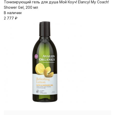
Тонизирующий гель для душа Мой Коуч! Elancyl My Coach!
Shower Gel, 200 мл
В наличии
2 777
₽