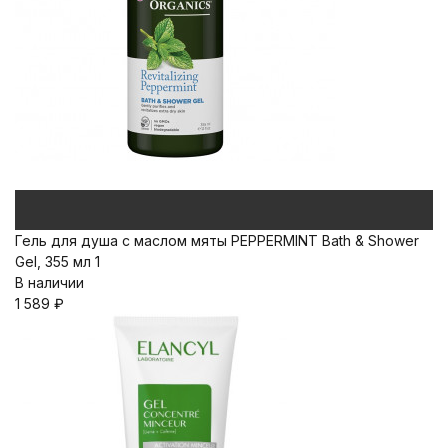
Гель для душа с маслом мяты PEPPERMINT Bath & Shower
Gel, 355 мл 1
В наличии
1 589
₽