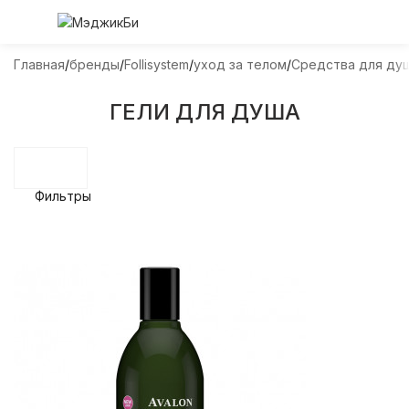
Главная
бренды
Follisystem
уход за телом
Средства для ду
ГЕЛИ ДЛЯ ДУША
Фильтры